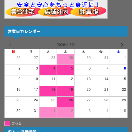
営業日カレンダー
2026年 8月
日
月
火
水
木
金
土
26
27
28
29
30
31
1
2
3
4
5
6
7
8
9
10
11
12
13
14
15
16
17
18
19
20
21
22
23
24
25
26
27
28
29
30
31
1
2
3
4
5
定休日
求人・採用情報