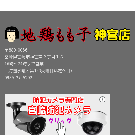
〒880-0056
宮崎県宮崎市神宮東２丁目１-2
16時～24時まで営業
（毎週水曜と第1･3火曜日は定休日）
0985-27-9292