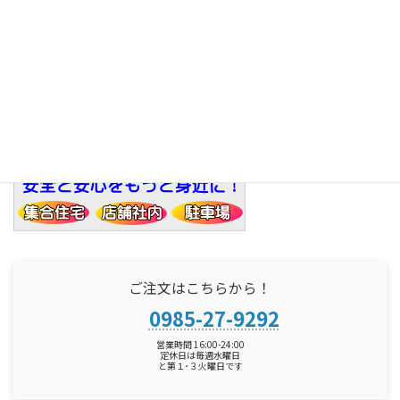
求人情報
ご注文はこちらから！
0985-27-9292
営業時間 16:00-24:00
定休日は毎週水曜日
と第１･３火曜日です