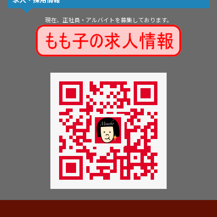
現在、正社員・アルバイトを募集しております。
Copyright © Momoko Jinguu All Rights Reserved.