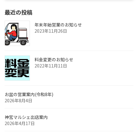
最近の投稿
年末年始営業のお知らせ
2023年11月26日
料金変更のお知らせ
2022年11月11日
お盆の営業案内(令和8年)
2026年8月4日
神宮マルシェ出店案内
2026年4月17日