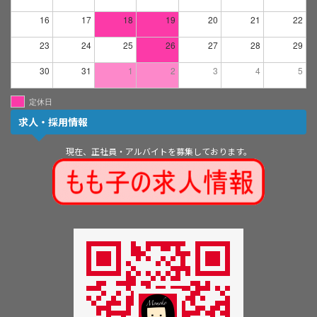
16
17
18
19
20
21
22
23
24
25
26
27
28
29
30
31
1
2
3
4
5
定休日
求人・採用情報
現在、正社員・アルバイトを募集しております。