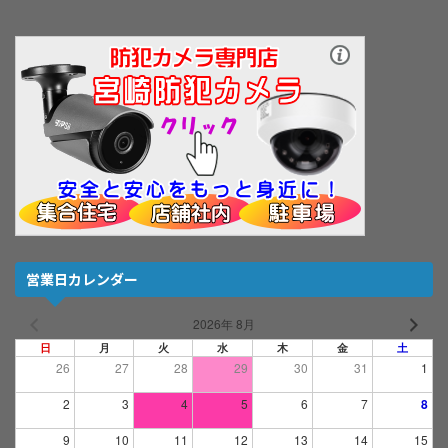
営業日カレンダー
2026年 8月
日
月
火
水
木
金
土
26
27
28
29
30
31
1
2
3
4
5
6
7
8
9
10
11
12
13
14
15