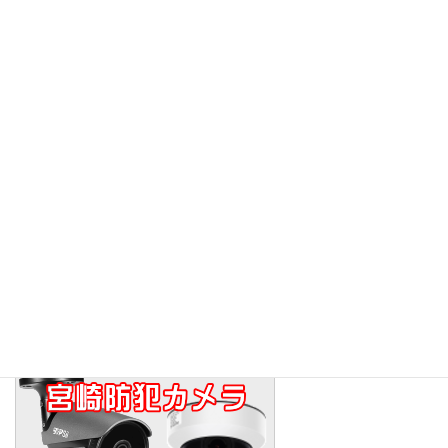
サイト内検索
検
索:
メニュー
トップ
商品メニュー
アクセス
お知らせ
求人情報