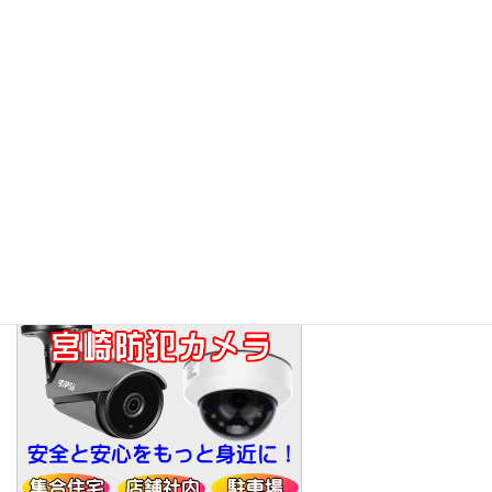
メニュー
トップ
商品メニュー
アクセス
お知らせ
求人情報