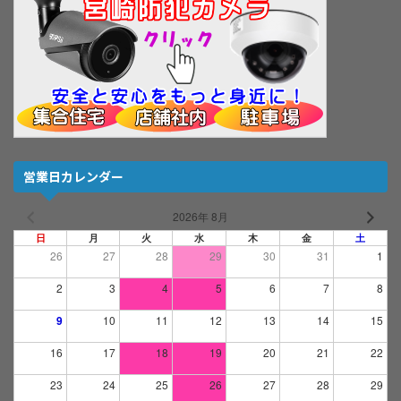
営業日カレンダー
2026年 8月
日
月
火
水
木
金
土
26
27
28
29
30
31
1
2
3
4
5
6
7
8
9
10
11
12
13
14
15
16
17
18
19
20
21
22
23
24
25
26
27
28
29