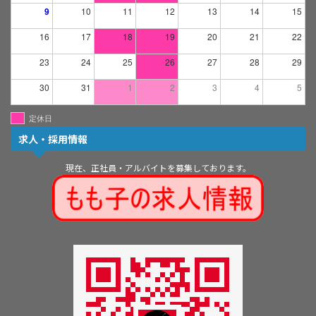
9
10
11
12
13
14
15
16
17
18
19
20
21
22
23
24
25
26
27
28
29
30
31
1
2
3
4
5
定休日
求人・採用情報
現在、正社員・アルバイトを募集しております。