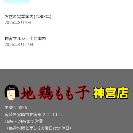
お盆の営業案内(令和8年)
2026年8月4日
神宮マルシェ出店案内
2026年4月17日
〒880-0056
宮崎県宮崎市神宮東２丁目１-2
16時～24時まで営業
（毎週水曜と第1･3火曜日は定休日）