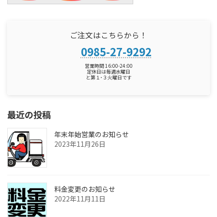
ご注文はこちらから！
0985-27-9292
営業時間 16:00-24:00
定休日は毎週水曜日
と第１･３火曜日です
最近の投稿
年末年始営業のお知らせ
2023年11月26日
料金変更のお知らせ
2022年11月11日