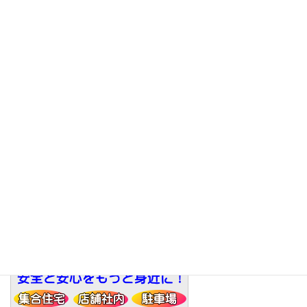
メニュー
トップ
商品メニュー
アクセス
お知らせ
求人情報