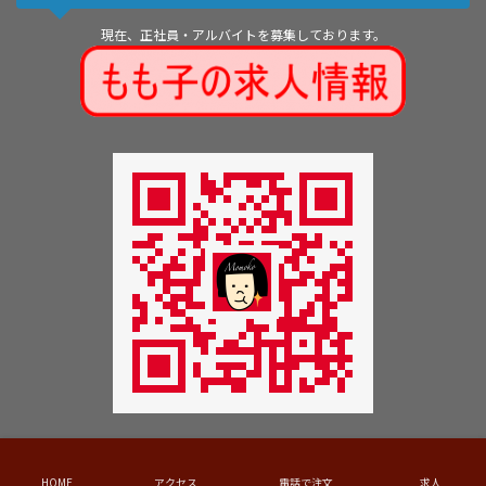
現在、正社員・アルバイトを募集しております。
Copyright © Momoko Jinguu All Rights Reserved.
HOME
アクセス
電話で注文
求人