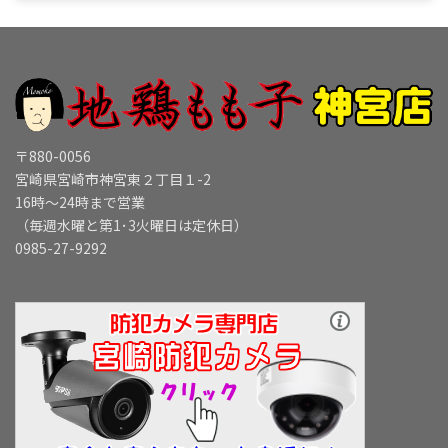
〒880-0056
宮崎県宮崎市神宮東２丁目１-2
16時～24時まで営業
（毎週水曜と第1･3火曜日は定休日）
0985-27-9292