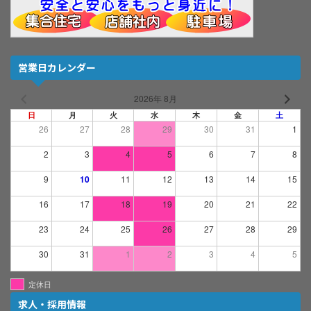
営業日カレンダー
2026年 8月
日
月
火
水
木
金
土
26
27
28
29
30
31
1
2
3
4
5
6
7
8
9
10
11
12
13
14
15
16
17
18
19
20
21
22
23
24
25
26
27
28
29
30
31
1
2
3
4
5
定休日
求人・採用情報