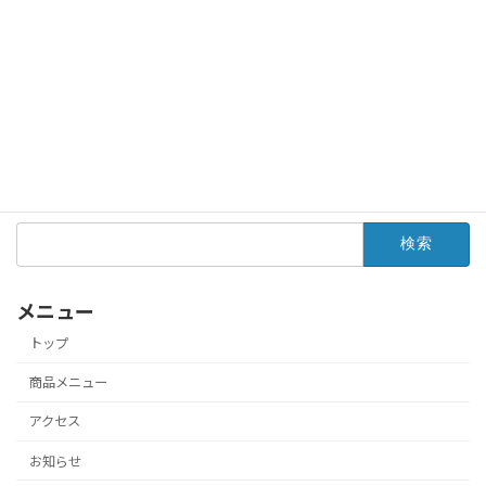
サイト内検索
検
索:
メニュー
トップ
商品メニュー
アクセス
お知らせ