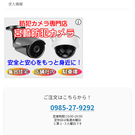
求人情報
ご注文はこちらから！
0985-27-9292
営業時間 16:00-24:00
定休日は毎週水曜日
と第１･３火曜日です